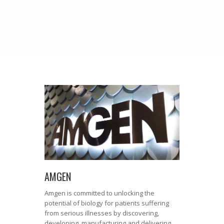
AMGEN
Amgen is committed to unlocking the
potential of biology for patients suffering
from serious illnesses by discovering,
developing, manufacturing and delivering