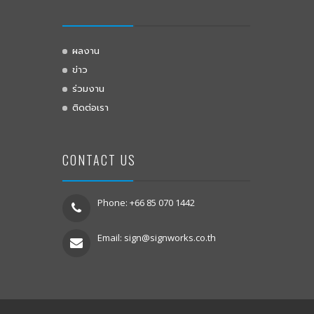
ผลงาน
ข่าว
ร่วมงาน
ติดต่อเรา
CONTACT US
Phone: +66 85 070 1442
Email:
sign@signworks.co.th