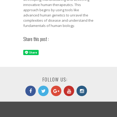
innovative human therapeutics. This
approach begins by using tools like
advanced human genetics to unravel the
complexities of disease and understand the
fundamentals of human biology.
Share this post :
FOLLOW US: