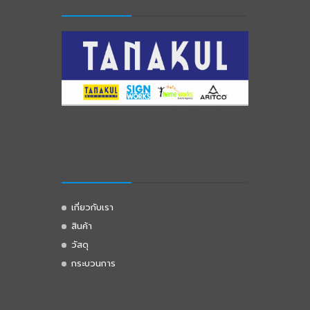
เกี่ยวกับเรา
สินค้า
วัสดุ
กระบวนการ