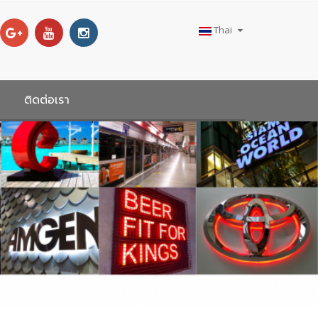
Thai
ติดต่อเรา