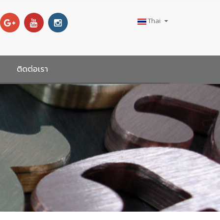
Thai
ติดต่อเรา