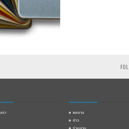
FOL
ับเรา
ผลงาน
ข่าว
ร่วมงาน