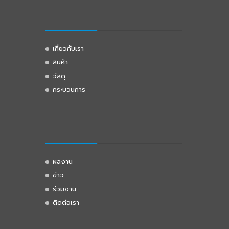
เกี่ยวกับเรา
สินค้า
วัสดุ
กระบวนการ
ผลงาน
ข่าว
ร่วมงาน
ติดต่อเรา