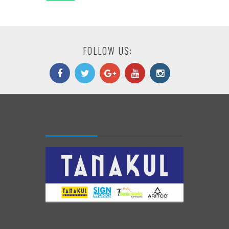
FOLLOW US: