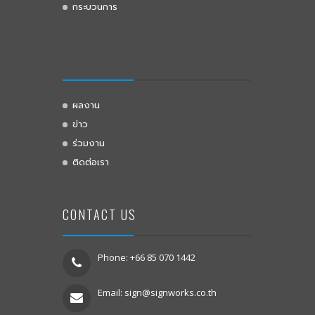
กระบวนการ
ผลงาน
ข่าว
ร่วมงาน
ติดต่อเรา
CONTACT US
Phone: +66 85 070 1442
Email:
sign@signworks.co.th