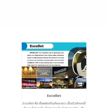
Excellet
Excellet คือ ชื่อผลิตภัณฑ์ของเรา เป็นตัวอักษรที่