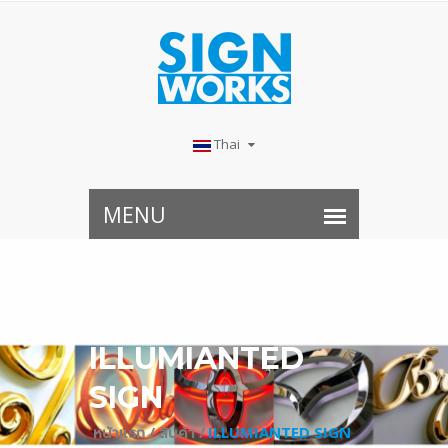
Thai
ILLUMIANTED
SIGN
หน้าแรก /
สินค้า /
ILLUMIANTED SIGN