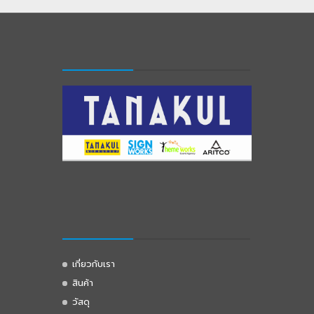
เกี่ยวกับเรา
สินค้า
วัสดุ